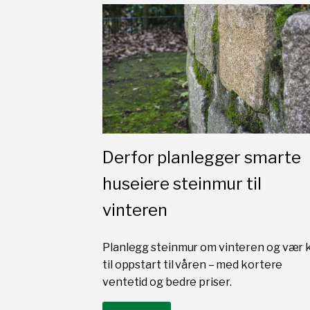
Derfor planlegger smarte
huseiere steinmur til
vinteren
Planlegg steinmur om vinteren og vær k
til oppstart til våren – med kortere
ventetid og bedre priser.