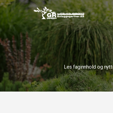
Les faginnhold og nytt