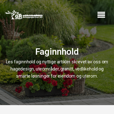
Faginnhold
Les faginnhold og nyttige artikler skrevet av oss om
hagedesign, uteområder, granitt, vedlikehold og
smarte løsninger for eiendom og uterom.