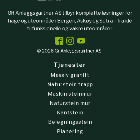
GR Anleggsgartner AS tilbyr komplette løsninger for
hage og uteområde i Bergen, Askøy og Sotra – fra idé
til funksjonelle og vakre uteområder.
© 2026 Gr Anleggsgartner AS
Tjenester
Massiv granitt
Naturstein trapp
Maskin steinmur
Naturstein mur
Kantstein
Belegningsstein
Planering