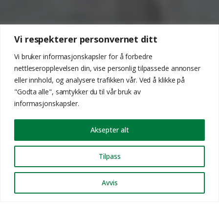
Vi respekterer personvernet ditt
Vi bruker informasjonskapsler for å forbedre
nettleseropplevelsen din, vise personlig tilpassede annonser
eller innhold, og analysere trafikken vår. Ved å klikke på
"Godta alle", samtykker du til vår bruk av
informasjonskapsler.
Aksepter alt
Tilpass
Avvis