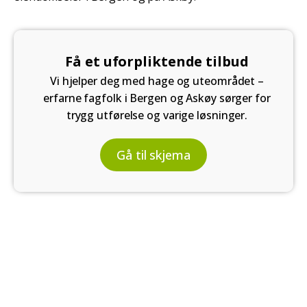
Få et uforpliktende tilbud
Vi hjelper deg med hage og uteområdet –
erfarne fagfolk i Bergen og Askøy sørger for
trygg utførelse og varige løsninger.
Gå til skjema