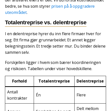
bedre, se hva som styrer
prisen på å oppgradere
uteområdet
.
Totalentreprise vs. delentreprise
I en delentreprise hyrer du inn flere firmaer hver for
seg. Ett firma gjør grunnarbeidet. Et annet legger
belegningsstein. Et tredje setter mur. Du binder delene
sammen selv.
Forskjellen ligger i hvem som bærer koordineringen
og risikoen. Tabellen under viser hovedskillene.
Forhold
Totalentreprise
Delentreprise
Antall
Én
Flere
kontrakter
Delt mellom