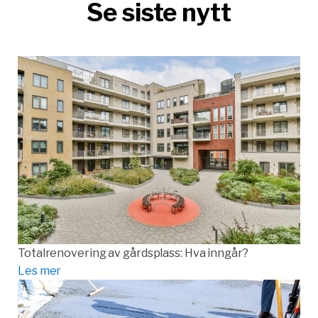
Se siste nytt
Totalrenovering av gårdsplass: Hva inngår?
Les mer