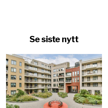
Se siste nytt