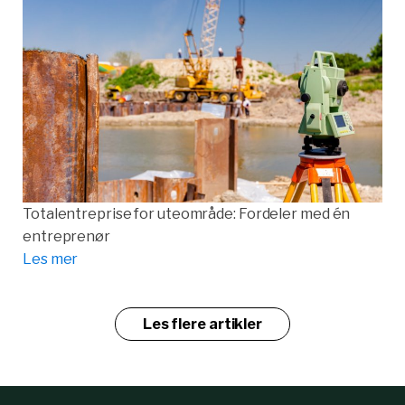
Totalentreprise for uteområde: Fordeler med én
entreprenør
Les mer
Les flere artikler