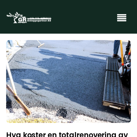
Hva koster en totalrenovering av