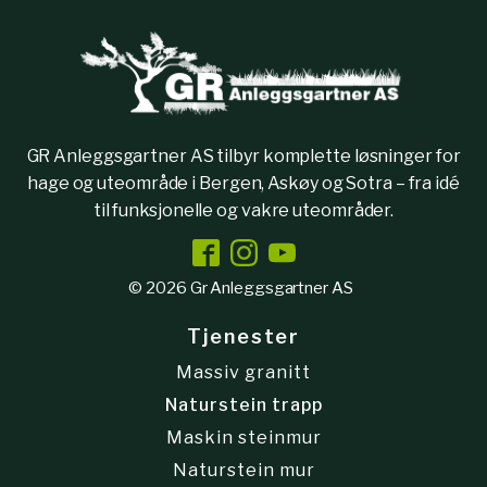
GR Anleggsgartner AS tilbyr komplette løsninger for
hage og uteområde i Bergen, Askøy og Sotra – fra idé
til funksjonelle og vakre uteområder.
© 2026 Gr Anleggsgartner AS
Tjenester
Massiv granitt
Naturstein trapp
Maskin steinmur
Naturstein mur