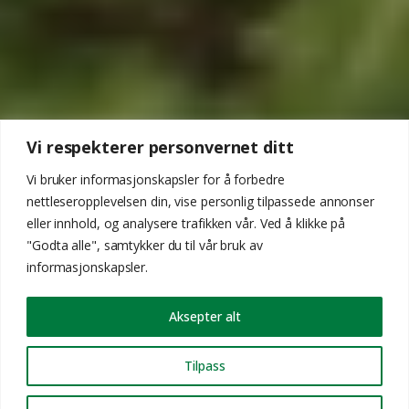
Vi respekterer personvernet ditt
Vi bruker informasjonskapsler for å forbedre
nettleseropplevelsen din, vise personlig tilpassede annonser
eller innhold, og analysere trafikken vår. Ved å klikke på
"Godta alle", samtykker du til vår bruk av
informasjonskapsler.
Aksepter alt
Tilpass