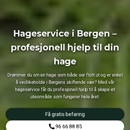
Hageservice i Bergen –
profesjonell hjelp til din
hage
Drømmer du om en hage som både ser flott ut og er enkel
å vedlikeholde i Bergens skiftende vær? Med vår
hageservice får du profesjonell hjelp til å skape et
uteområde som fungerer hele året.
Få gratis befaring
96 66 88 85